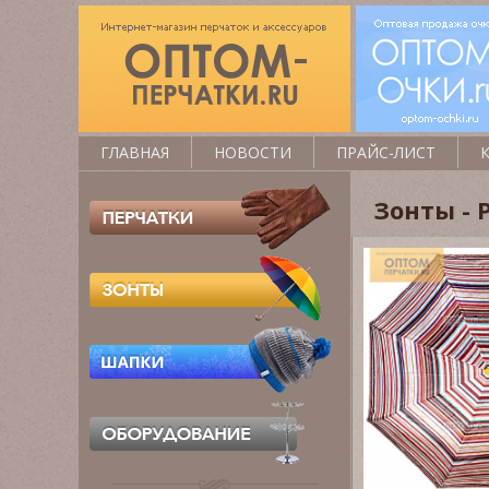
ГЛАВНАЯ
НОВОСТИ
ПРАЙС-ЛИСТ
Зонты -