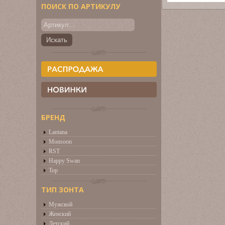
ПОИСК ПО АРТИКУЛУ
БРЕНД
Lantana
Monsoon
RST
Happy Swan
Top
ТИП ЗОНТА
Мужской
Женский
Детский