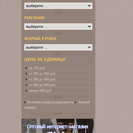
РИСУНОК
ФОРМА РУЧКИ
ЦЕНА ЗА ЕДИНИЦУ
до 200 руб.
от 200 до 300 руб.
от 300 до 400 руб.
от 400 до 600 руб.
свыше 600 руб.
Политика конфиденциальности
Личный
кабинет