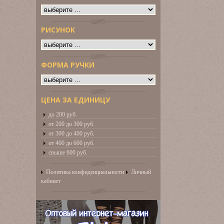
РИСУНОК
ФОРМА РУЧКИ
ЦЕНА ЗА ЕДИНИЦУ
до 200 руб.
от 200 до 300 руб.
от 300 до 400 руб.
от 400 до 600 руб.
свыше 600 руб.
Политика конфиденциальности
Личный
кабинет