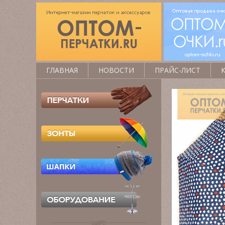
ГЛАВНАЯ
НОВОСТИ
ПРАЙС-ЛИСТ