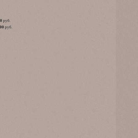
00
руб.
,00
руб.