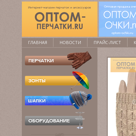
ГЛАВНАЯ
НОВОСТИ
ПРАЙС-ЛИСТ