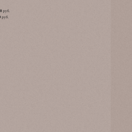
00
руб.
0
руб.