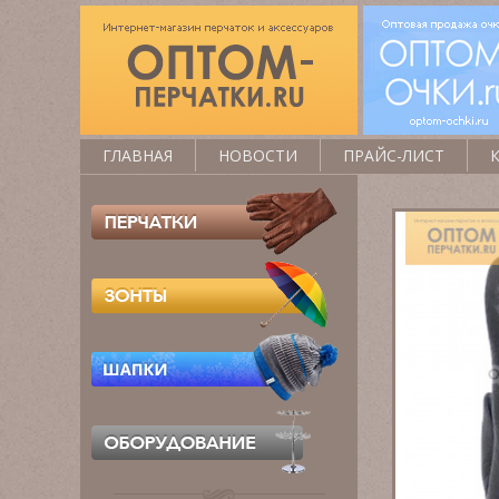
ГЛАВНАЯ
НОВОСТИ
ПРАЙС-ЛИСТ