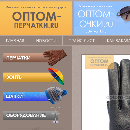
ГЛАВНАЯ
НОВОСТИ
ПРАЙС-ЛИСТ
КАК ЗАКАЗ