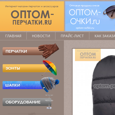
ГЛАВНАЯ
НОВОСТИ
ПРАЙС-ЛИСТ
КАК ЗАКАЗ