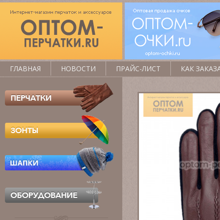
ГЛАВНАЯ
НОВОСТИ
ПРАЙС-ЛИСТ
КАК ЗАКАЗ