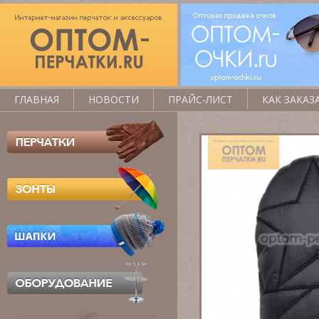
ГЛАВНАЯ
НОВОСТИ
ПРАЙС-ЛИСТ
КАК ЗАКАЗ