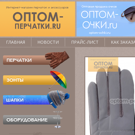
ГЛАВНАЯ
НОВОСТИ
ПРАЙС-ЛИСТ
КАК ЗАКАЗ