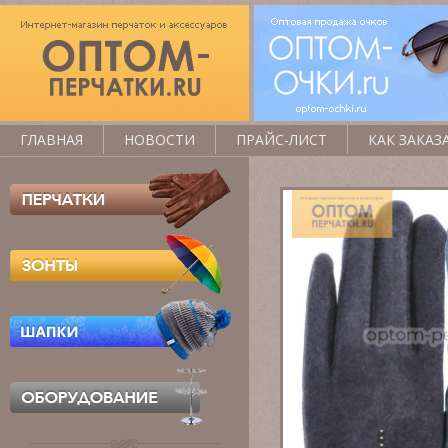
ГЛАВНАЯ
НОВОСТИ
ПРАЙС-ЛИСТ
КАК ЗАКАЗ