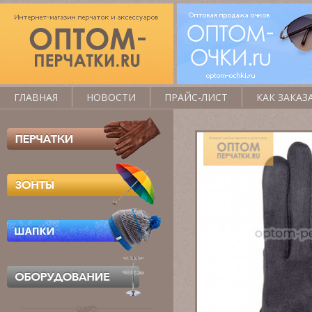
ГЛАВНАЯ
НОВОСТИ
ПРАЙС-ЛИСТ
КАК ЗАКАЗ