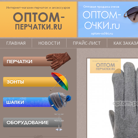
ГЛАВНАЯ
НОВОСТИ
ПРАЙС-ЛИСТ
КАК ЗАКАЗ