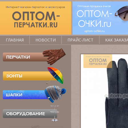
ГЛАВНАЯ
НОВОСТИ
ПРАЙС-ЛИСТ
КАК ЗАКАЗ