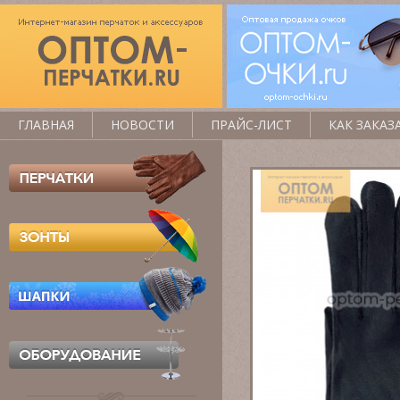
ГЛАВНАЯ
НОВОСТИ
ПРАЙС-ЛИСТ
КАК ЗАКАЗ