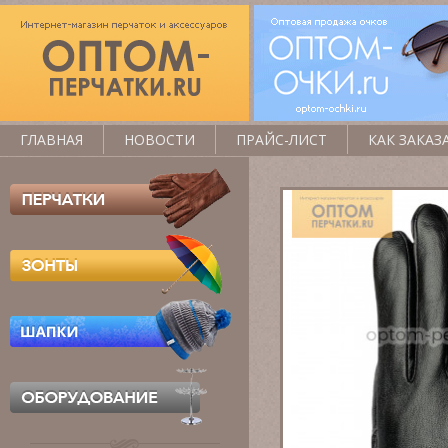
ГЛАВНАЯ
НОВОСТИ
ПРАЙС-ЛИСТ
КАК ЗАКАЗ