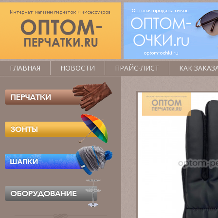
ГЛАВНАЯ
НОВОСТИ
ПРАЙС-ЛИСТ
КАК ЗАКАЗ