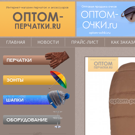
ГЛАВНАЯ
НОВОСТИ
ПРАЙС-ЛИСТ
КАК ЗАКАЗ