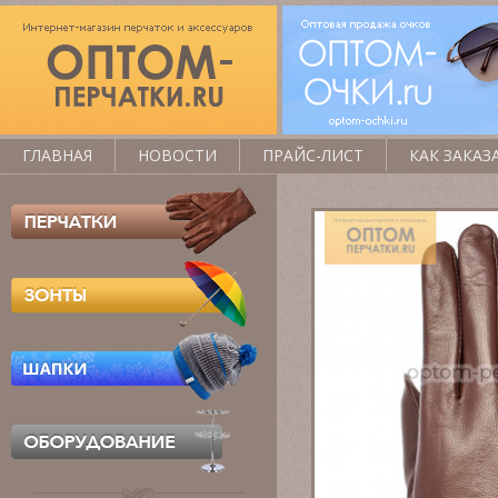
ГЛАВНАЯ
НОВОСТИ
ПРАЙС-ЛИСТ
КАК ЗАКАЗ