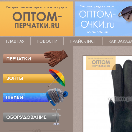
ГЛАВНАЯ
НОВОСТИ
ПРАЙС-ЛИСТ
КАК ЗАКАЗ