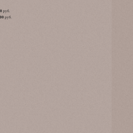
00
руб.
,00
руб.