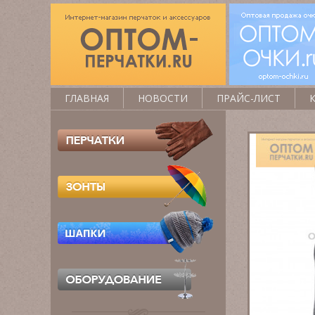
ГЛАВНАЯ
НОВОСТИ
ПРАЙС-ЛИСТ