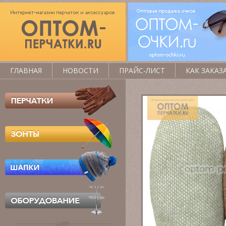
ГЛАВНАЯ
НОВОСТИ
ПРАЙС-ЛИСТ
КАК ЗАКАЗ