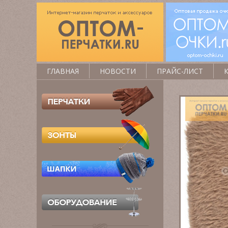
ГЛАВНАЯ
НОВОСТИ
ПРАЙС-ЛИСТ