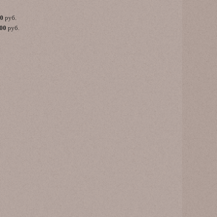
00
руб.
,00
руб.