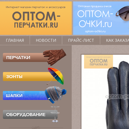
ГЛАВНАЯ
НОВОСТИ
ПРАЙС-ЛИСТ
КАК ЗАКАЗ