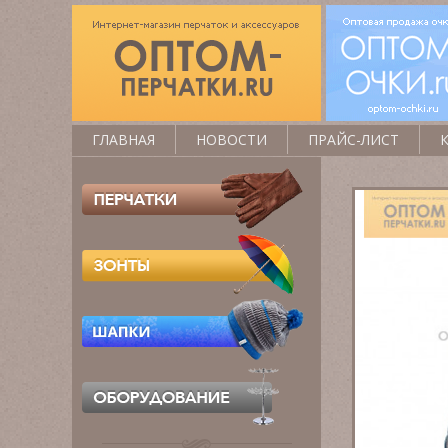
ГЛАВНАЯ
НОВОСТИ
ПРАЙС-ЛИСТ