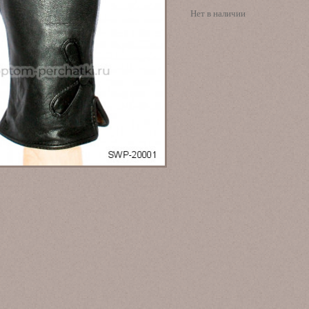
Нет в наличии