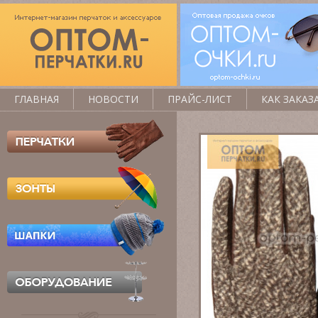
ГЛАВНАЯ
НОВОСТИ
ПРАЙС-ЛИСТ
КАК ЗАКАЗ