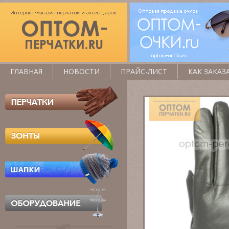
ГЛАВНАЯ
НОВОСТИ
ПРАЙС-ЛИСТ
КАК ЗАКАЗ