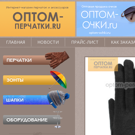
ГЛАВНАЯ
НОВОСТИ
ПРАЙС-ЛИСТ
КАК ЗАКАЗ