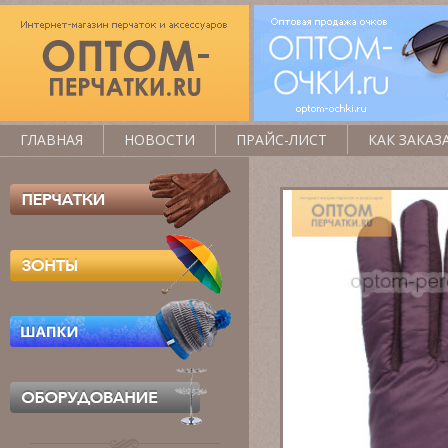
ГЛАВНАЯ
НОВОСТИ
ПРАЙС-ЛИСТ
КАК ЗАКАЗ