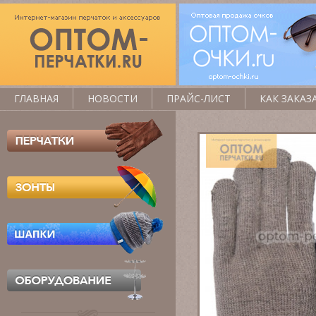
ГЛАВНАЯ
НОВОСТИ
ПРАЙС-ЛИСТ
КАК ЗАКАЗ