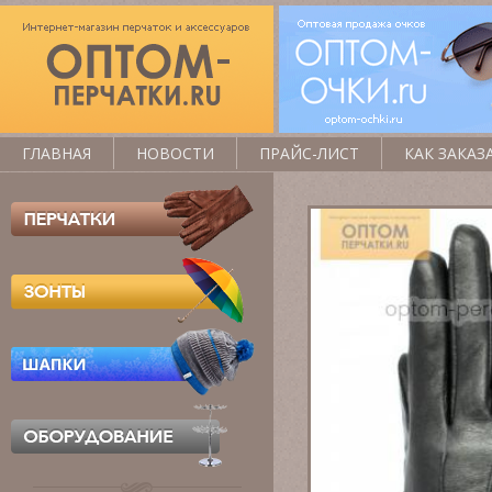
ГЛАВНАЯ
НОВОСТИ
ПРАЙС-ЛИСТ
КАК ЗАКАЗ