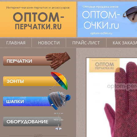
ГЛАВНАЯ
НОВОСТИ
ПРАЙС-ЛИСТ
КАК ЗАКАЗ