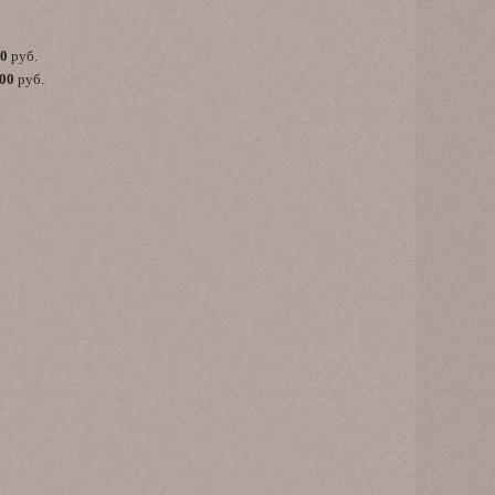
00
руб.
,00
руб.