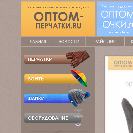
ГЛАВНАЯ
НОВОСТИ
ПРАЙС-ЛИСТ