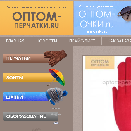
ГЛАВНАЯ
НОВОСТИ
ПРАЙС-ЛИСТ
КАК ЗАКАЗ