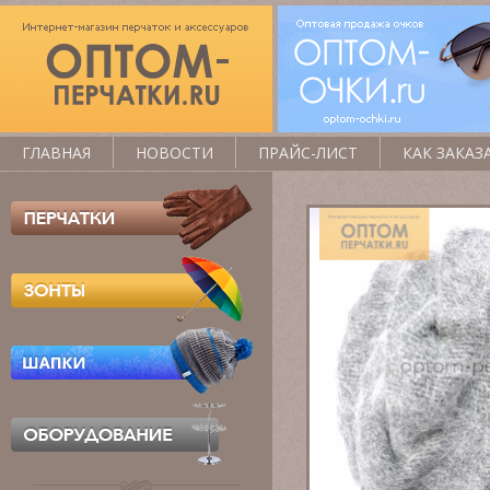
ГЛАВНАЯ
НОВОСТИ
ПРАЙС-ЛИСТ
КАК ЗАКАЗ