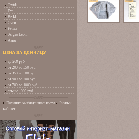
Tavidi
Eva
Berkle
Oven
Fomas
Sergeo Leoni
Азия
ЦЕНА ЗА ЕДИНИЦУ
до 200 руб.
от 200 до 350 руб.
от 350 до 500 руб.
от 500 до 700 руб.
от 700 до 1000 руб.
свыше 1000 руб.
Политика конфиденциальности
Личный
кабинет