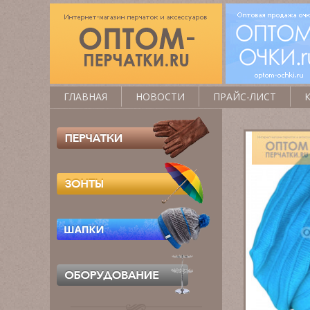
ГЛАВНАЯ
НОВОСТИ
ПРАЙС-ЛИСТ