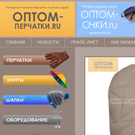
ГЛАВНАЯ
НОВОСТИ
ПРАЙС-ЛИСТ
КАК ЗАКАЗ