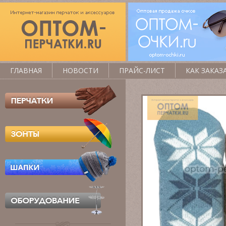
ГЛАВНАЯ
НОВОСТИ
ПРАЙС-ЛИСТ
КАК ЗАКАЗ