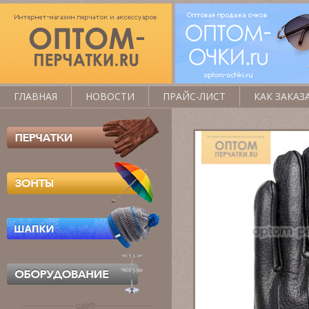
ГЛАВНАЯ
НОВОСТИ
ПРАЙС-ЛИСТ
КАК ЗАКАЗ