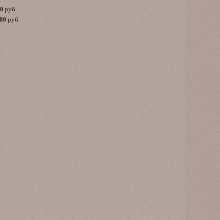
00
руб.
,00
руб.