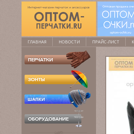
ГЛАВНАЯ
НОВОСТИ
ПРАЙС-ЛИСТ