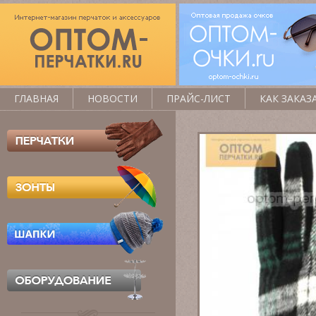
ГЛАВНАЯ
НОВОСТИ
ПРАЙС-ЛИСТ
КАК ЗАКАЗ