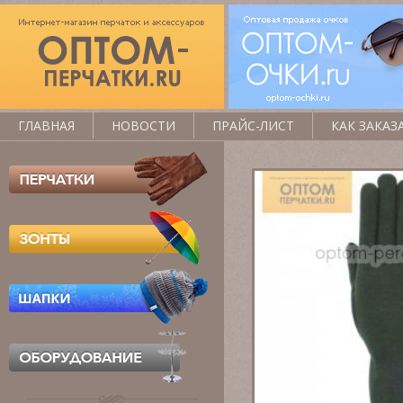
ГЛАВНАЯ
НОВОСТИ
ПРАЙС-ЛИСТ
КАК ЗАКАЗ