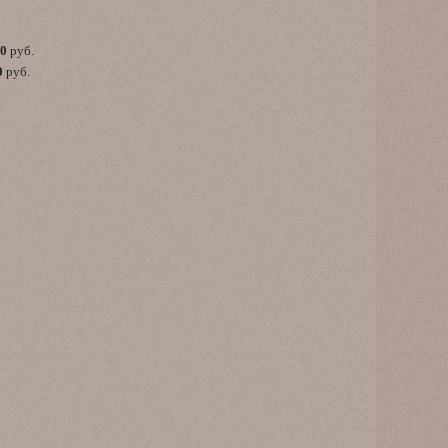
00
руб.
0
руб.