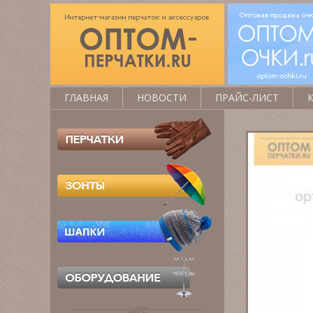
ГЛАВНАЯ
НОВОСТИ
ПРАЙС-ЛИСТ