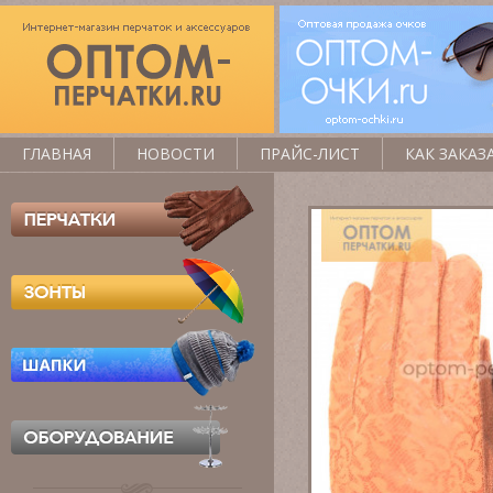
ГЛАВНАЯ
НОВОСТИ
ПРАЙС-ЛИСТ
КАК ЗАКАЗ