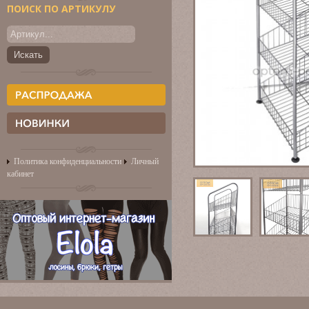
ПОИСК ПО АРТИКУЛУ
Политика конфиденциальности
Личный
кабинет