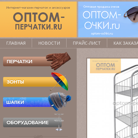
ГЛАВНАЯ
НОВОСТИ
ПРАЙС-ЛИСТ
КАК ЗАКАЗ