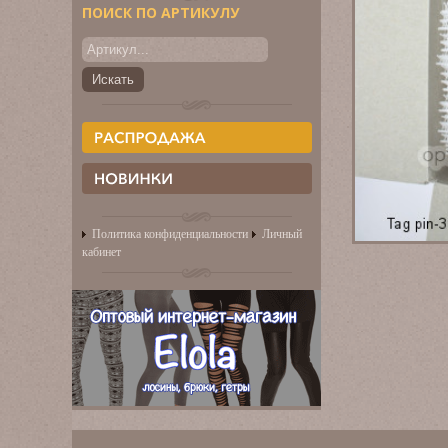
ПОИСК ПО АРТИКУЛУ
Политика конфиденциальности
Личный
кабинет