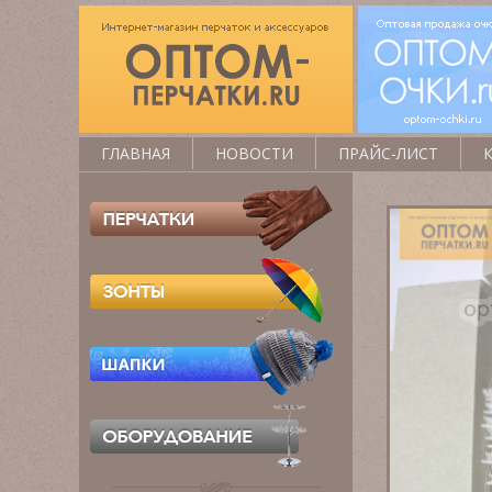
ГЛАВНАЯ
НОВОСТИ
ПРАЙС-ЛИСТ