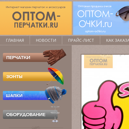
ГЛАВНАЯ
НОВОСТИ
ПРАЙС-ЛИСТ
КАК ЗАКАЗ