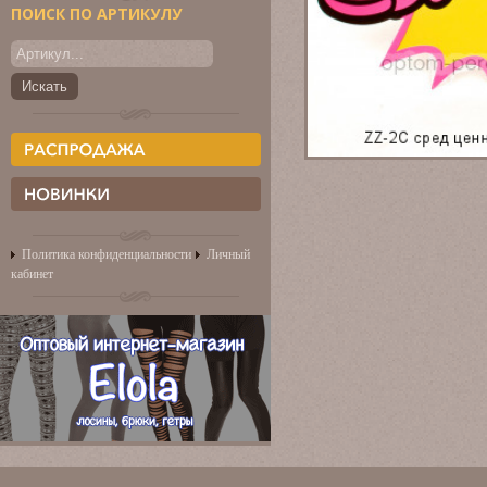
ПОИСК ПО АРТИКУЛУ
Политика конфиденциальности
Личный
кабинет