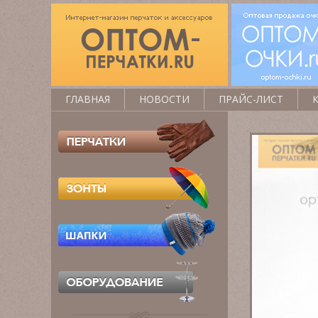
ГЛАВНАЯ
НОВОСТИ
ПРАЙС-ЛИСТ