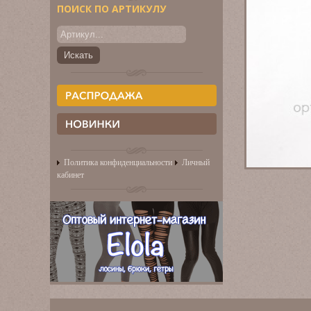
ПОИСК ПО АРТИКУЛУ
Политика конфиденциальности
Личный
кабинет