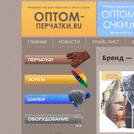
ГЛАВНАЯ
НОВОСТИ
ПРАЙС-ЛИСТ
Бренд —